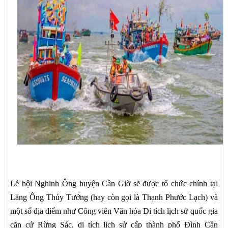
Lễ hội Nghinh Ông huyện Cần Giờ sẽ được tổ chức chính tại
Lăng Ông Thủy Tướng (hay còn gọi là Thạnh Phước Lạch) và
một số địa điểm như Công viên Văn hóa Di tích lịch sử quốc gia
căn cứ Rừng Sác, di tích lịch sử cấp thành phố Đình Cần