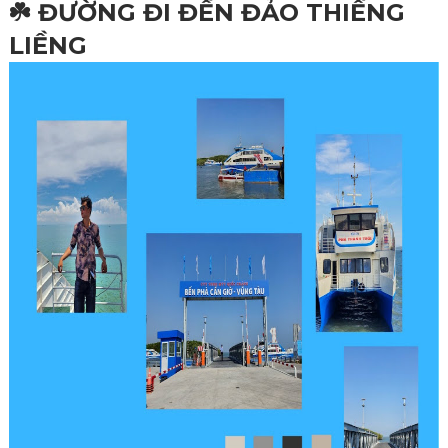
☘️ ĐƯỜNG ĐI ĐẾN ĐẢO THIỀNG
LIỀNG