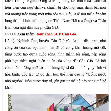
kheo. Lễ hội Nghinh Ông là lễ hội tổng kết một mùa đánh bắt
trên biển của ngư dân và chuẩn bị cho một mùa đánh bắt mới
với những ước vọng một mùa bội thu. Đây là lễ hội thể hiện tấm
lòng thành kính, biết ơn, tạ ơn Thần Nam Hải (cá Ông) và Thần
Biển của ngư dân huyện Cần Giờ.
>>>>>
Xem thêm:
tour chèo SUP Cần Giờ
Lễ hội Nghinh Ông huyện Cần Giờ còn là dịp để tưởng nhớ
công ơn của các bậc tiền nhân đã có công khai hoang mở cõi,
từng bước tạo dựng cuộc sống, hình thành lối sống, nếp sống
phù hợp thích nghi thiên nhiên của vùng đất Cần Giờ. Lễ hội
còn nhằm tưởng nhớ các anh hùng liệt sĩ đã anh dũng hy sinh vì
hòa bình, độc lập, tự do dân tộc, thể hiện đạo lý “Uống nước
nhớ nguồn” luôn được duy trì, gìn giữ từ thế hệ này sang thế hệ
khác.