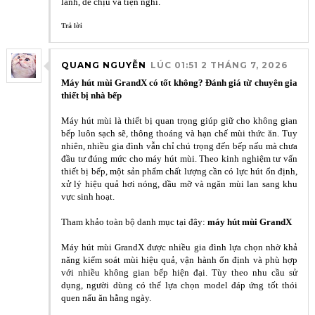
lành, dễ chịu và tiện nghi.
Trả lời
QUANG NGUYỄN
LÚC 01:51 2 THÁNG 7, 2026
Máy hút mùi GrandX có tốt không? Đánh giá từ chuyên gia
thiết bị nhà bếp
Máy hút mùi là thiết bị quan trọng giúp giữ cho không gian
bếp luôn sạch sẽ, thông thoáng và hạn chế mùi thức ăn. Tuy
nhiên, nhiều gia đình vẫn chỉ chú trọng đến bếp nấu mà chưa
đầu tư đúng mức cho máy hút mùi. Theo kinh nghiệm tư vấn
thiết bị bếp, một sản phẩm chất lượng cần có lực hút ổn định,
xử lý hiệu quả hơi nóng, dầu mỡ và ngăn mùi lan sang khu
vực sinh hoạt.
Tham khảo toàn bộ danh mục tại đây:
máy hút mùi GrandX
Máy hút mùi GrandX được nhiều gia đình lựa chọn nhờ khả
năng kiểm soát mùi hiệu quả, vận hành ổn định và phù hợp
với nhiều không gian bếp hiện đại. Tùy theo nhu cầu sử
dụng, người dùng có thể lựa chọn model đáp ứng tốt thói
quen nấu ăn hằng ngày.