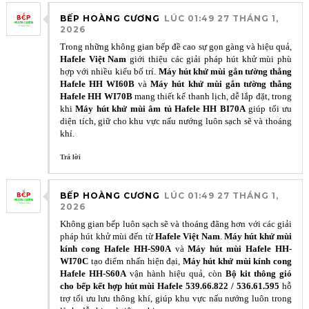
BẾP HOÀNG CƯƠNG
LÚC 01:49 27 THÁNG 1,
2026
Trong những không gian bếp đề cao sự gọn gàng và hiệu quả,
Hafele Việt Nam
giới thiệu các giải pháp hút khử mùi phù
hợp với nhiều kiểu bố trí.
Máy hút khử mùi gắn tường thẳng
Hafele HH WI60B
và
Máy hút khử mùi gắn tường thẳng
Hafele HH WI70B
mang thiết kế thanh lịch, dễ lắp đặt, trong
khi
Máy hút khử mùi âm tủ Hafele HH BI70A
giúp tối ưu
diện tích, giữ cho khu vực nấu nướng luôn sạch sẽ và thoáng
khí.
Trả lời
BẾP HOÀNG CƯƠNG
LÚC 01:49 27 THÁNG 1,
2026
Không gian bếp luôn sạch sẽ và thoáng đãng hơn với các giải
pháp hút khử mùi đến từ
Hafele Việt Nam
.
Máy hút khử mùi
kính cong Hafele HH-S90A
và
Máy hút mùi Hafele HH-
WI70C
tạo điểm nhấn hiện đại,
Máy hút khử mùi kính cong
Hafele HH-S60A
vận hành hiệu quả, còn
Bộ kit thông gió
cho bếp kết hợp hút mùi Hafele 539.66.822 / 536.61.595
hỗ
trợ tối ưu lưu thông khí, giúp khu vực nấu nướng luôn trong