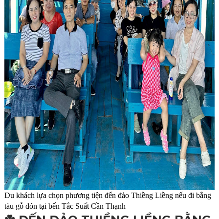
Du khách lựa chọn phương tiện đến đảo Thiềng Liềng nếu đi bằng
tàu gỗ đón tại bến Tắc Suất Cần Thạnh