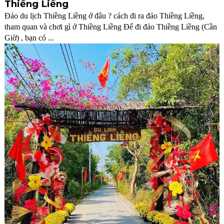
Thiềng Liềng
Đảo du lịch Thiềng Liềng ở đâu ? cách đi ra đảo Thiềng Liềng,
tham quan và chơi gì ở Thiềng Liềng Để đi đảo Thiềng Liềng (Cần
Giờ) , bạn có ...