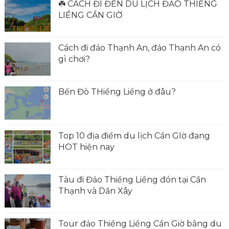
☘️ CÁCH ĐI ĐẾN DU LỊCH ĐẢO THIỀNG
LIỀNG CẦN GIỜ
Cách đi đảo Thạnh An, đảo Thạnh An có
gì chơi?
Bến Đò THiềng Liềng ở đâu?
Top 10 địa điểm du lịch Cần GIờ đang
HOT hiện nay
Tàu đi Đảo Thiềng Liềng đón tại Cần
Thạnh và Dần Xây
Tour đảo Thiềng Liềng Cần Giờ bằng du