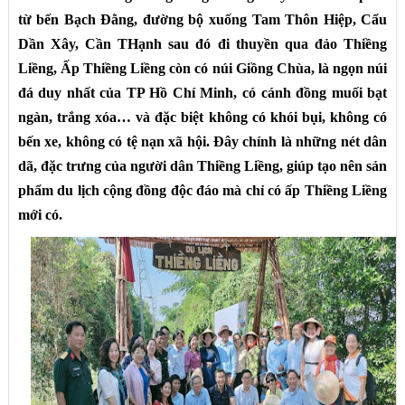
từ bến Bạch Đằng, đường bộ xuống Tam Thôn Hiệp, Cẩu
Dần Xây, Cần THạnh sau đó đi thuyền qua đảo Thiềng
Liềng, Ấp
Thiềng Liềng còn có núi Giồng Chùa, là ngọn núi
đá duy nhất của TP Hồ Chí Minh, có cánh đồng muối bạt
ngàn, trắng xóa… và đặc biệt không có khói bụi, không có
bến xe, không có tệ nạn xã hội. Đây chính là những nét dân
dã, đặc trưng của người dân Thiềng Liềng, giúp tạo nên sản
phẩm du lịch cộng đồng độc đáo mà chỉ có ấp Thiềng Liềng
mới có.