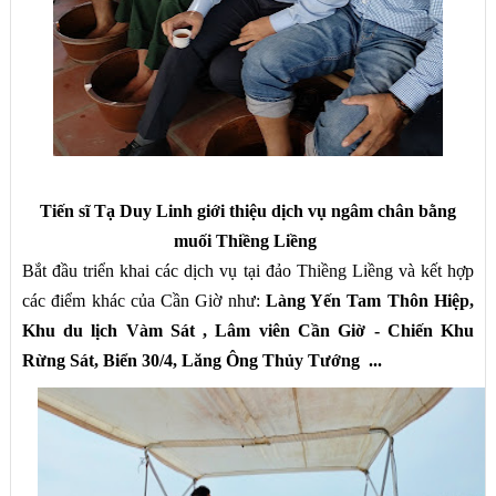
Tiến sĩ Tạ Duy Linh giới thiệu dịch vụ ngâm chân bằng
muối Thiềng Liềng
Bắt đầu triển khai các dịch vụ tại đảo Thiềng Liềng
và kết hợp
các điểm khác của
Cần Giờ như:
Làng Yến Tam Thôn Hiệp,
Khu du lịch Vàm Sát , Lâm viên Cần Giờ - Chiến Khu
Rừng Sát, Biển 30/4, Lăng Ông Thủy Tướng ...