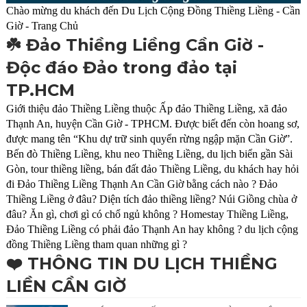
Chào mừng du khách đến Du Lịch Cộng Đồng Thiềng Liềng - Cần
Giờ - Trang Chủ
☘️ Đảo Thiềng Liềng Cần Giờ -
Độc đáo Đảo trong đảo tại
TP.HCM
Giới thiệu đảo Thiềng Liềng thuộc Ấp đảo Thiềng Liềng, xã đảo
Thạnh An, huyện Cần Giờ - TPHCM. Được biết đến còn hoang sơ,
được mang tên “Khu dự trữ sinh quyển rừng ngập mặn Cần Giờ”.
Bến đò Thiềng Liềng, khu neo Thiềng Liềng, du lịch biển gần Sài
Gòn, tour thiềng liềng, bán đất đảo Thiềng Liềng, du khách hay hỏi
đi Đảo Thiềng Liềng Thạnh An Cần Giờ bằng cách nào ? Đảo
Thiềng Liềng ở đâu? Diện tích đảo thiềng liềng? Núi Giồng chùa ở
đâu? Ăn gì, chơi gì có chổ ngủ không ? Homestay Thiềng Liềng,
Đảo Thiềng Liềng có phải đảo Thạnh An hay không ? du lịch cộng
đồng Thiềng Liềng tham quan những gì ?
❤️ THÔNG TIN DU LỊCH THIỀNG
LIỀN CẦN GIỜ