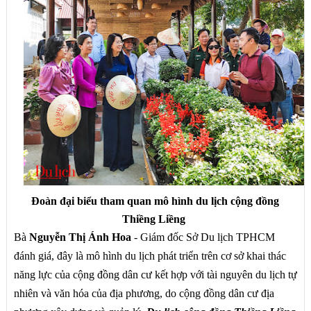
Đoàn đại biểu tham quan mô hình du lịch cộng đồng
Thiềng Liềng
Bà
Nguyễn Thị Ánh Hoa
- Giám đốc Sở Du lịch TPHCM
đánh giá, đây là mô hình du lịch phát triển trên cơ sở khai thác
năng lực của cộng đồng dân cư kết hợp với tài nguyên du lịch tự
nhiên và văn hóa của địa phương, do cộng đồng dân cư địa