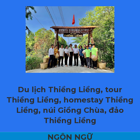
Du lịch Thiềng Liềng, tour
Thiềng Liềng, homestay Thiềng
Liềng, núi Giồng Chùa, đảo
Thiềng Liềng
NGÔN NGỮ