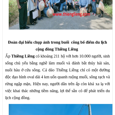
Đoàn đại biểu chụp ảnh trong buổi công bố điểm du lịch
cộng đồng Thiềng Liềng
Ấp
Thiềng Liềng
có khoảng 211 hộ với hơn 10.000 người, sinh
sống chủ yếu bằng nghề làm muối và đánh bắt thủy hải sản,
nuôi hàu ở cửa sông. Cả đảo Thiềng Liềng chỉ có một đường
độc đạo hình oval dài 4 km uốn quanh ruộng muối, sông rạch và
rừng ngập mặn,
Hiện nay, người dân trên ấp còn khá xa lạ với
việc khai thác những tiềm năng, lợi thế sẵn có để phát triển du
lịch cộng đồng.