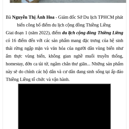
Bà
Nguyễn Thị Ánh Hoa
- Giám đốc Sở Du lịch TPHCM phát
biển công bố điểm du lịch cộng đồng Thiềng Liềng
Giai đoạn 1 (năm 2022), điểm
du lịch cộng đồng Thiềng Liềng
có 16 điểm đến với các sản phẩm mang đặc trưng của hệ sinh
thái rừng ngập mặn và văn hóa của người dân vùng biển như
ẩm thực vùng biển, không gian nghề muối truyền thống,
homestay, đờn ca tài tử, ngâm chân thư giãn... Những sản phẩm
này sẽ do chính các hộ dân và cư dân đang sinh sống tại ấp đảo
Thiềng Liềng tổ chức và vận hành.