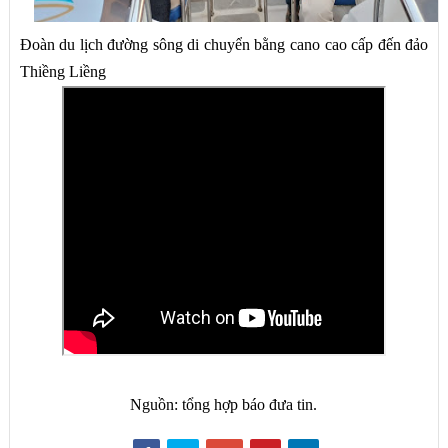
Đoàn du lịch đường sông di chuyển bằng cano cao cấp đến đảo
Thiềng Liềng
Nguồn: tổng hợp báo đưa tin.