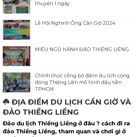
thuyền 1 ngày
Lễ Hội Nghinh Ông Cần Giờ 2024
MIẾU NGŨ HÀNH ĐẢO THIỀNG LIỀNG
Chính thức công bố điểm du lịch cộng
đồng Thiềng Liền mô hình đầu tiên
TPHCM
☘️ ĐỊA ĐIỂM DU LỊCH CẦN GIỜ VÀ
ĐẢO THIỀNG LIỀNG
Đảo du lịch Thiềng Liềng ở đâu ? cách đi ra
đảo Thiềng Liềng, tham quan và chơi gì ở