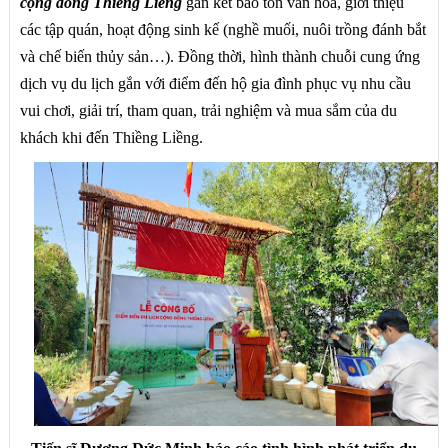
cộng đồng Thiềng Liềng
gắn kết bảo tồn văn hóa, giới thiệu
các tập quán, hoạt động sinh kế (nghề muối, nuôi trồng đánh bắt
và chế biến thủy sản…). Đồng thời, hình thành chuỗi cung ứng
dịch vụ du lịch gắn với điểm đến hộ gia đình phục vụ nhu cầu
vui chơi, giải trí, tham quan, trải nghiệm và mua sắm của du
khách khi đến Thiềng Liềng.