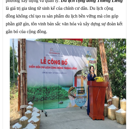
phương xây dựng và quản lý.
Du lịch cộng đồng Thiềng Liềng
là giá trị gia tăng từ sinh kế của chính cư dân. Du lịch cộng
đồng không chỉ tạo ra sản phẩm du lịch bền vững mà còn góp
phần giữ gìn, tôn vinh bản sắc văn hóa và xây dựng sự đoàn kết
gắn bó của cộng đồng.